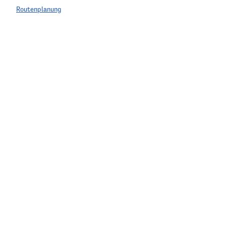
Routenplanung