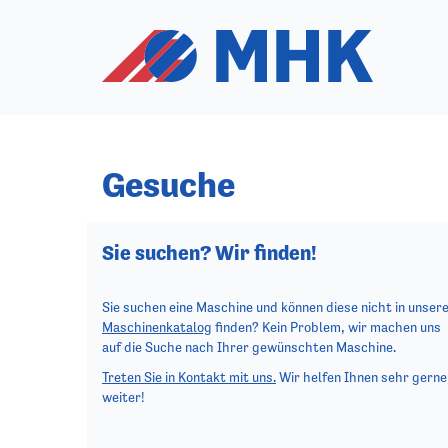
Gesuche
Sie suchen? Wir finden!
Sie suchen eine Maschine und können diese nicht in unser
Maschinenkatalog
finden? Kein Problem, wir machen uns
auf die Suche nach Ihrer gewünschten Maschine.
Treten Sie in Kontakt mit uns.
Wir helfen Ihnen sehr gerne
weiter!