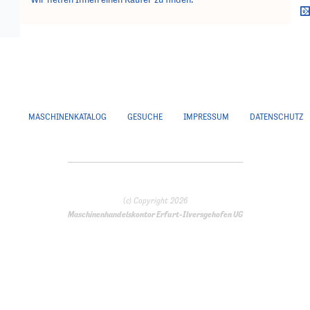
MASCHINENKATALOG
GESUCHE
IMPRESSUM
DATENSCHUTZ
(c) Copyright 2026
Maschinenhandelskontor Erfurt-Ilversgehofen UG