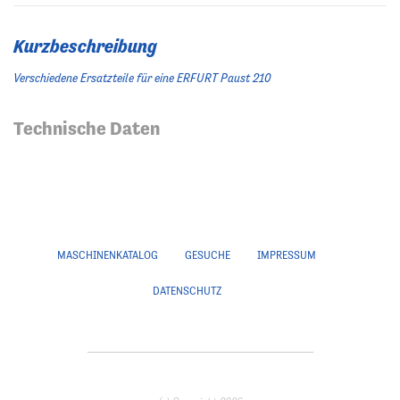
Kurzbeschreibung
Verschiedene Ersatzteile für eine ERFURT Paust 210
Technische Daten
MASCHINENKATALOG
GESUCHE
IMPRESSUM
DATENSCHUTZ