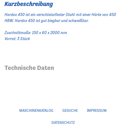
Kurzbeschreibung
Hardox 450 ist ein verschleissfester Stahl mit einer Härte von 450
HBW. Hardox 450 ist gut biegbar und schweißbar.
Zuschnittmaße: 150 x 60 x 2000 mm
Vorrat: 3 Stück
Technische Daten
MASCHINENKATALOG
GESUCHE
IMPRESSUM
DATENSCHUTZ